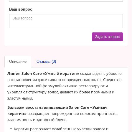
Ваш вопрос
Задать вопрос
Описание
Отзывы (0)
Линия Salon Care «Умный кератин»
создана для глубокого
восстановления даже сильно поврежденных волос. Средства с
интеллектуальной формулой активно реставрируют и
укрепляют структуру волос, делают их более прочными и
эластичными.
Бальзам восстанавливающий Salon Care «Умный
кератин»
возвращает поврежденным волосам прочность,
эластичность и здоровый блеск.
Кератин распознает ослабленные участки волоса и