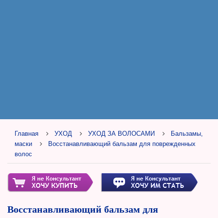
Главная
УХОД
УХОД ЗА ВОЛОСАМИ
Бальзамы,
маски
Восстанавливающий бальзам для поврежденных
волос
Восстанавливающий бальзам для