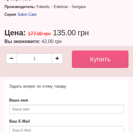
Производитель:
Faberlic - Edelstar - Sengara
Серия
Salon Care
Цена:
135.00 грн
177.00 грн
Вы экономите:
42.00 грн
Задать вопрос по этому товару
Ваше имя
Ваш E-Mail