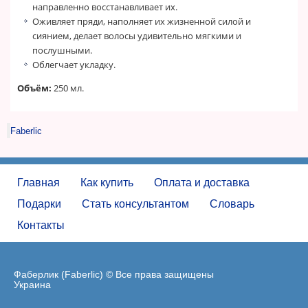
направленно восстанавливает их.
Оживляет пряди, наполняет их жизненной силой и
сиянием, делает волосы удивительно мягкими и
послушными.
Облегчает укладку.
Объём:
250 мл.
Faberlic
Главная
Как купить
Оплата и доставка
Подарки
Стать консультантом
Словарь
Контакты
Фаберлик (Faberlic) © Все права защищены
Украина