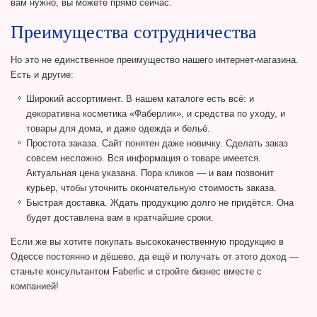
вам нужно, вы можете прямо сейчас.
Преимущества сотрудничества
Но это не единственное преимущество нашего интернет-магазина.
Есть и другие:
Широкий ассортимент. В нашем каталоге есть всё: и
декоративна косметика «Фаберлик», и средства по уходу, и
товары для дома, и даже одежда и бельё.
Простота заказа. Сайт понятен даже новичку. Сделать заказ
совсем несложно. Вся информация о товаре имеется.
Актуальная цена указана. Пора кликов — и вам позвонит
курьер, чтобы уточнить окончательную стоимость заказа.
Быстрая доставка. Ждать продукцию долго не придётся. Она
будет доставлена вам в кратчайшие сроки.
Если же вы хотите покупать высококачественную продукцию в
Одессе постоянно и дёшево, да ещё и получать от этого доход —
станьте консультантом Faberlic и стройте бизнес вместе с
компанией!