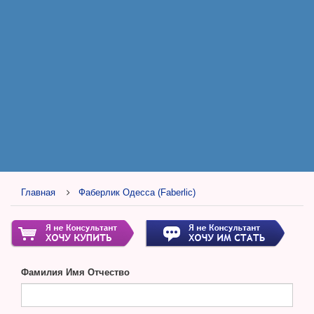
Главная
Фаберлик Одесса (Faberlic)
Фамилия Имя Отчество