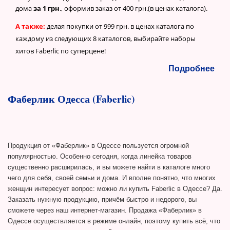
дома
за 1 грн
., оформив заказ от 400 грн.(в ценах каталога).
А также:
делая покупки от 999 грн. в ценах каталога по
каждому из следующих 8 каталогов, выбирайте наборы
хитов Faberlic по суперцене!
Подробнее
Фаберлик Одесса (Faberlic)
Продукция от «Фаберлик» в Одессе пользуется огромной
популярностью. Особенно сегодня, когда линейка товаров
существенно расширилась, и вы можете найти в каталоге много
чего для себя, своей семьи и дома. И вполне понятно, что многих
женщин интересует вопрос: можно ли купить Faberlic в Одессе? Да.
Заказать нужную продукцию, причём быстро и недорого, вы
сможете через наш интернет-магазин. Продажа «Фаберлик» в
Одессе осуществляется в режиме онлайн, поэтому купить всё, что