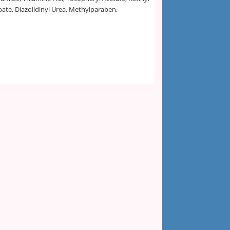
bate, Diazolidinyl Urea, Methylparaben,