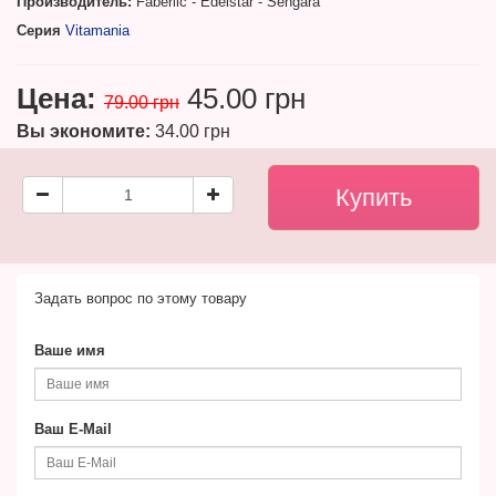
Производитель:
Faberlic - Edelstar - Sengara
Серия
Vitamania
Цена:
45.00 грн
79.00 грн
Вы экономите:
34.00 грн
Задать вопрос по этому товару
Ваше имя
Ваш E-Mail