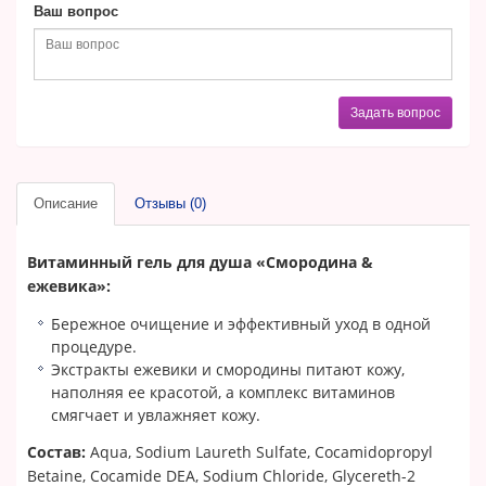
Ваш вопрос
Задать вопрос
Описание
Отзывы (0)
Витаминный гель для душа «Смородина &
ежевика»:
Бережное очищение и эффективный уход в одной
процедуре.
Экстракты ежевики и смородины питают кожу,
наполняя ее красотой, а комплекс витаминов
смягчает и увлажняет кожу.
Состав:
Aqua, Sodium Laureth Sulfate, Cocamidopropyl
Betaine, Cocamide DEA, Sodium Chloride, Glycereth-2