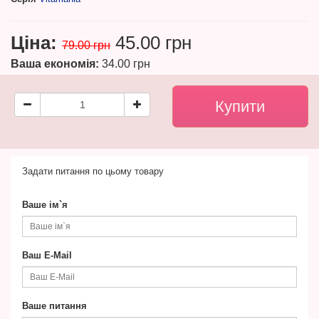
Ціна:
45.00 грн
79.00 грн
Ваша економія:
34.00 грн
Задати питання по цьому товару
Ваше ім`я
Ваш E-Mail
Ваше питання