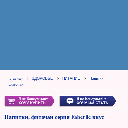
Главная
ЗДОРОВЬЕ
ПИТАНИЕ
Напитки,
фиточаи
Напитки, фиточаи серия Faberlic вкус