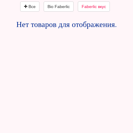
Все
Bio Faberlic
Faberlic вкус
Нет товаров для отображения.