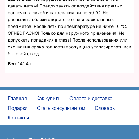
давать детям! Предохранять от воздействия прямых
солнечных лучей и нагревания выше 50 °C! Не
распылять вблизи открытого огня и раскаленных
предметов! Распылять при температуре не ниже 10 °C.
ОГНЕОПАСНО! Только для наружного применения! Не
допускать попадания в глаза! После использования или
окончания срока годности продукцию утилизировать как
бытовой отход.
Вес:
141,4 г
Главная
Как купить
Оплата и доставка
Подарки
Стать консультантом
Словарь
Контакты