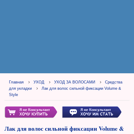
Главная
УХОД
УХОД ЗА ВОЛОСАМИ
Средства
для укладки
Лак для волос сильной фиксации Volume &
Style
Лак для волос сильной фиксации Volume &