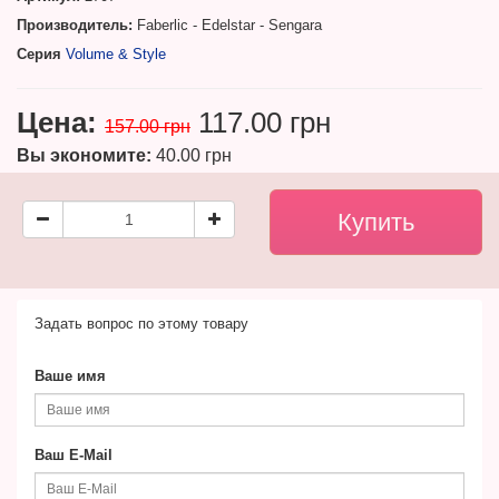
Производитель:
Faberlic - Edelstar - Sengara
Серия
Volume & Style
Цена:
117.00 грн
157.00 грн
Вы экономите:
40.00 грн
Задать вопрос по этому товару
Ваше имя
Ваш E-Mail