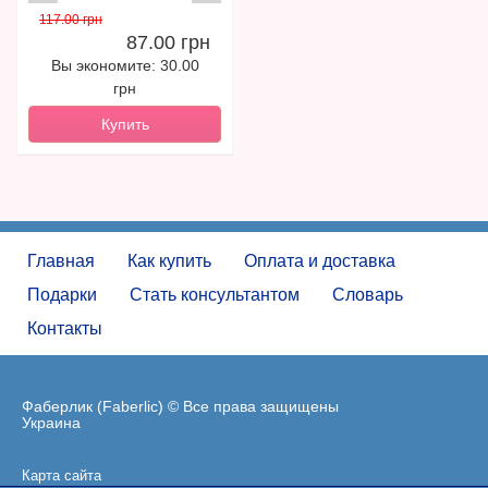
117.00 грн
87.00 грн
Вы экономите: 30.00
грн
Купить
Главная
Как купить
Оплата и доставка
Подарки
Стать консультантом
Словарь
Контакты
Фаберлик (Faberlic) © Все права защищены
Украина
Карта сайта