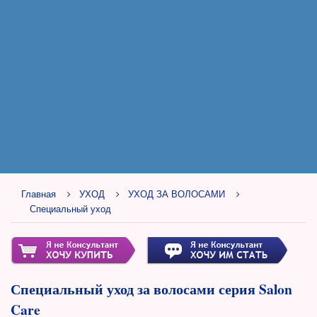
Главная
УХОД
УХОД ЗА ВОЛОСАМИ
Специальный уход
Специальный уход за волосами серия Salon
Care