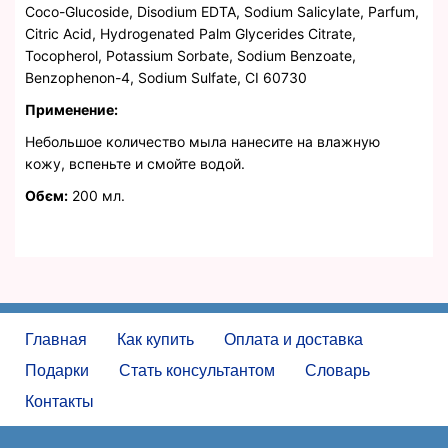
Coco-Glucoside, Disodium EDTA, Sodium Salicylate, Parfum,
Citric Acid, Hydrogenated Palm Glycerides Citrate,
Tocopherol, Potassium Sorbate, Sodium Benzoate,
Benzophenon-4, Sodium Sulfate, CI 60730
Применение:
Небольшое количество мыла нанесите на влажную
кожу, вспеньте и смойте водой.
Обєм:
200 мл.
Главная
Как купить
Оплата и доставка
Подарки
Стать консультантом
Словарь
Контакты