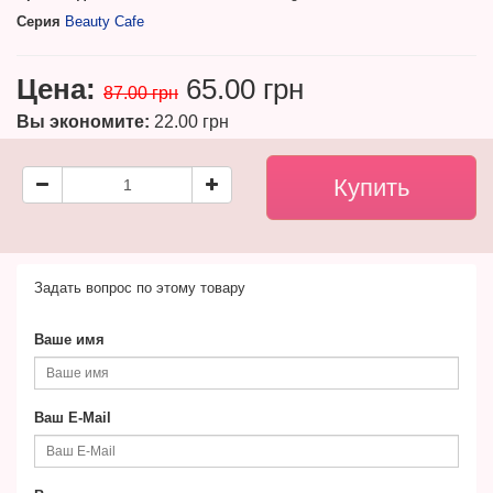
Серия
Beauty Cafe
Цена:
65.00 грн
87.00 грн
Вы экономите:
22.00 грн
Задать вопрос по этому товару
Ваше имя
Ваш E-Mail