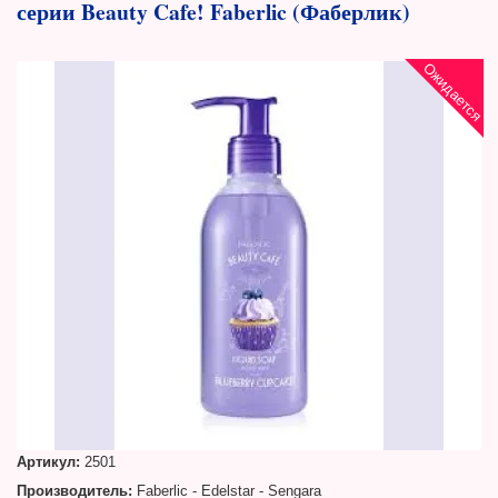
серии Beauty Cafe! Faberlic (Фаберлик)
Ожидается
Артикул:
2501
Производитель:
Faberlic - Edelstar - Sengara