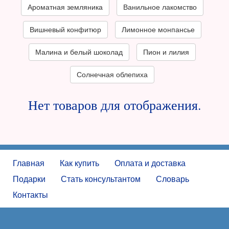
Ароматная земляника
Ванильное лакомство
Вишневый конфитюр
Лимонное монпансье
Малина и белый шоколад
Пион и лилия
Солнечная облепиха
Нет товаров для отображения.
Главная
Как купить
Оплата и доставка
Подарки
Стать консультантом
Словарь
Контакты