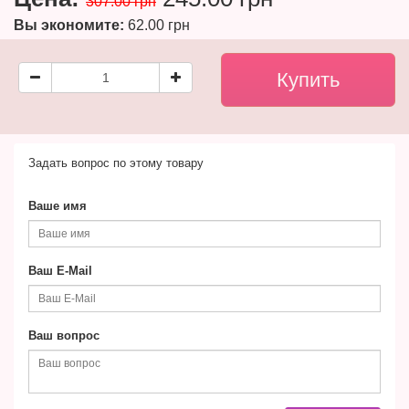
307.00 грн
Вы экономите:
62.00 грн
Задать вопрос по этому товару
Ваше имя
Ваш E-Mail
Ваш вопрос