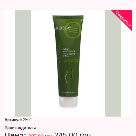
Ожидается
Артикул:
2502
Производитель:
Цена:
245.00 грн