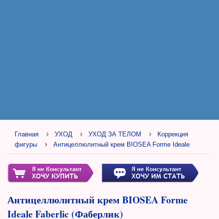
Главная
УХОД
УХОД ЗА ТЕЛОМ
Коррекция
фигуры
Антицеллюлитный крем BIOSEA Forme Ideale
Антицеллюлитный крем BIOSEA Forme
Ideale Faberlic (Фаберлик)