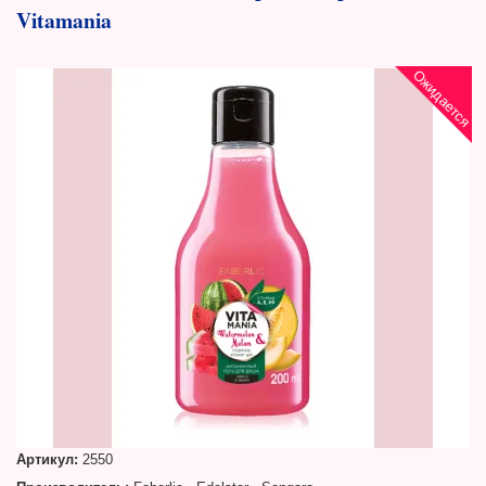
Vitamania
Ожидается
Артикул:
2550