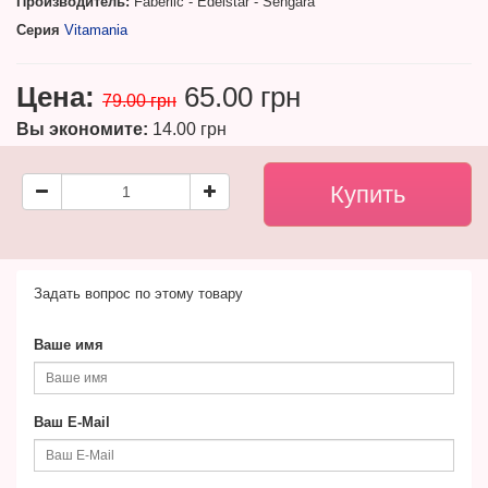
Производитель:
Faberlic - Edelstar - Sengara
Серия
Vitamania
Цена:
65.00 грн
79.00 грн
Вы экономите:
14.00 грн
Задать вопрос по этому товару
Ваше имя
Ваш E-Mail