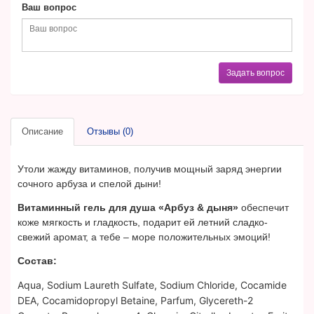
Ваш вопрос
Задать вопрос
Описание
Отзывы (0)
Утоли жажду витаминов, получив мощный заряд энергии
сочного арбуза и спелой дыни!
Витаминный гель для душа «Арбуз & дыня»
обеспечит
коже мягкость и гладкость, подарит ей летний сладко-
свежий аромат, а тебе – море положительных эмоций!
Состав:
Aqua, Sodium Laureth Sulfate, Sodium Chloride, Cocamide
DEA, Cocamidopropyl Betaine, Parfum, Glycereth-2