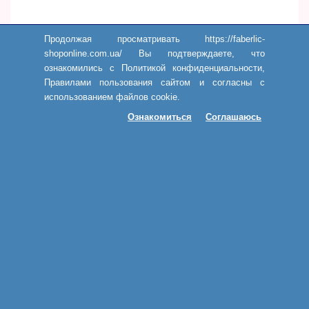
Продолжая просматривать https://faberlic-
shoponline.com.ua/ Вы подтверждаете, что
ознакомились с Политикой конфиденциальности,
Правилами пользования сайтом и согласны с
использованием файлов cookie.
Ознакомиться
Соглашаюсь