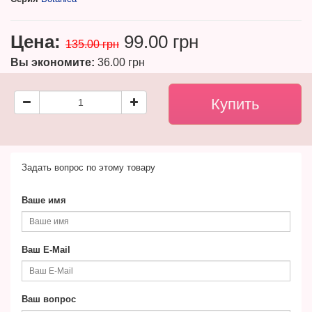
Цена:
99.00 грн
135.00 грн
Вы экономите:
36.00 грн
Задать вопрос по этому товару
Ваше имя
Ваш E-Mail
Ваш вопрос