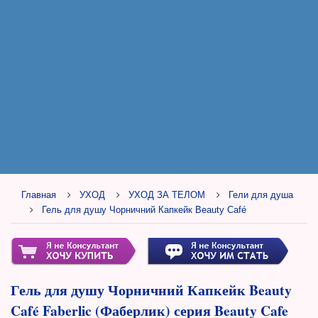
Главная
УХОД
УХОД ЗА ТЕЛОМ
Гели для душа
Гель для душу Чорничний Капкейк Beauty Café
Гель для душу Чорничний Капкейк Beauty
Café Faberlic (Фаберлик) серия Beauty Cafe