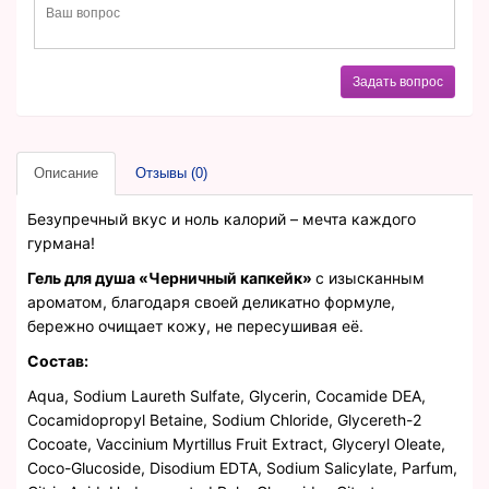
Задать вопрос
Описание
Отзывы (0)
Безупречный вкус и ноль калорий – мечта каждого
гурмана!
Гель для душа «Черничный капкейк»
с изысканным
ароматом, благодаря своей деликатно формуле,
бережно очищает кожу, не пересушивая её.
Состав:
Aqua, Sodium Laureth Sulfate, Glycerin, Cocamide DEA,
Cocamidopropyl Betaine, Sodium Chloride, Glycereth-2
Cocoate, Vaccinium Myrtillus Fruit Extract, Glyceryl Oleate,
Coco-Glucoside, Disodium EDTA, Sodium Salicylate, Parfum,