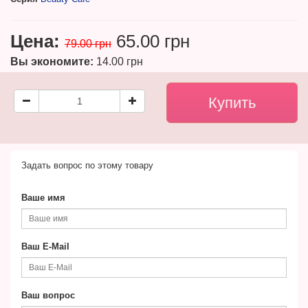
Цена:
65.00 грн
79.00 грн
Вы экономите:
14.00 грн
Задать вопрос по этому товару
Ваше имя
Ваш E-Mail
Ваш вопрос