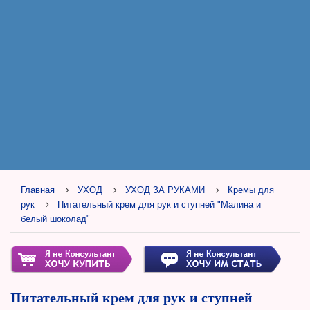
Главная
УХОД
УХОД ЗА РУКАМИ
Кремы для
рук
Питательный крем для рук и ступней "Малина и
белый шоколад"
Питательный крем для рук и ступней