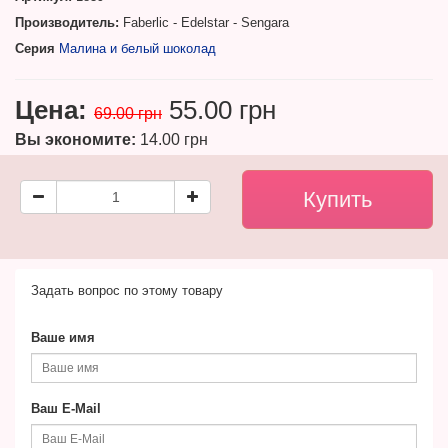
Производитель:
Faberlic - Edelstar - Sengara
Серия
Малина и белый шоколад
Цена:
55.00 грн
69.00 грн
Вы экономите:
14.00 грн
Задать вопрос по этому товару
Ваше имя
Ваш E-Mail