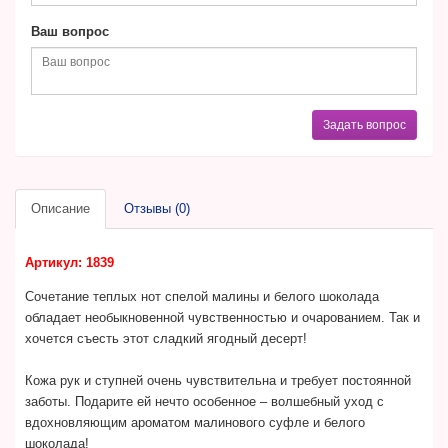
Ваш вопрос
Задать вопрос
Описание
Отзывы (0)
Артикул: 1839
Сочетание теплых нот спелой малины и белого шоколада
обладает необыкновенной чувственностью и очарованием. Так и
хочется съесть этот сладкий ягодный десерт!
Кожа рук и ступней очень чувствительна и требует постоянной
заботы. Подарите ей нечто особенное – волшебный уход с
вдохновляющим ароматом малинового суфле и белого
шоколада!