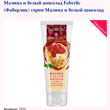
Малина и белый шоколад Faberlic
(Фаберлик) серия Малина и белый шоколад
Ожидается
Артикул:
1839