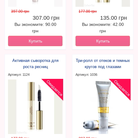
397.00 грн
177.00 грн
307.00 грн
135.00 грн
Вы экономите: 90.00
Вы экономите: 42.00
грн
грн
Купить
Купить
Активная сыворотка для
Три-ролл от отеков и темных
роста ресниц
кругов под глазами
Артикул: 1124
Артикул: 1036
Ожидается
Ожидается