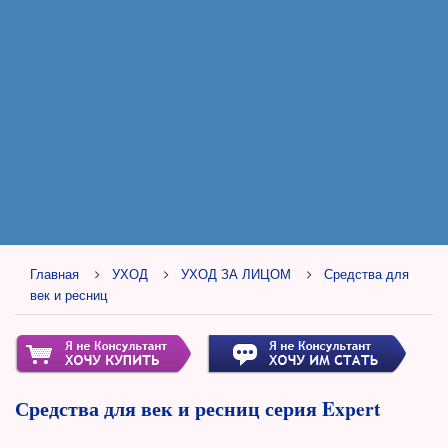
Главная
УХОД
УХОД ЗА ЛИЦОМ
Средства для
век и ресниц
Средства для век и ресниц серия Expert