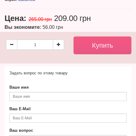
Цена:
209.00 грн
265.00 грн
Вы экономите:
56.00 грн
Задать вопрос по этому товару
Ваше имя
Ваш E-Mail
Ваш вопрос