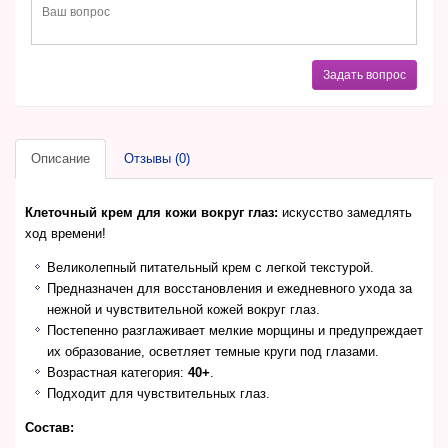
Задать вопрос
Описание
Отзывы (0)
Клеточный крем для кожи вокруг глаз
:
искусство замедлять
ход времени!
Великолепный питательный крем с легкой текстурой.
Предназначен для восстановления и ежедневного ухода за
нежной и чувствительной кожей вокруг глаз.
Постепенно разглаживает мелкие морщины и предупреждает
их образование, осветляет темные круги под глазами.
Возрастная категория:
40+
.
Подходит для чувствительных глаз.
Состав: