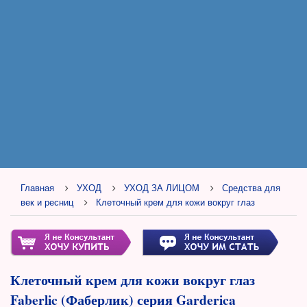
Главная
УХОД
УХОД ЗА ЛИЦОМ
Средства для
век и ресниц
Клеточный крем для кожи вокруг глаз
Клеточный крем для кожи вокруг глаз
Faberlic (Фаберлик) серия Garderica