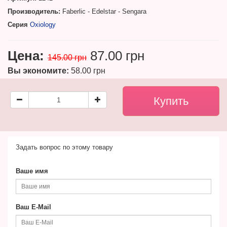
Производитель:
Faberlic - Edelstar - Sengara
Серия
Oxiology
Цена:
87.00 грн
145.00 грн
Вы экономите:
58.00 грн
Задать вопрос по этому товару
Ваше имя
Ваш E-Mail