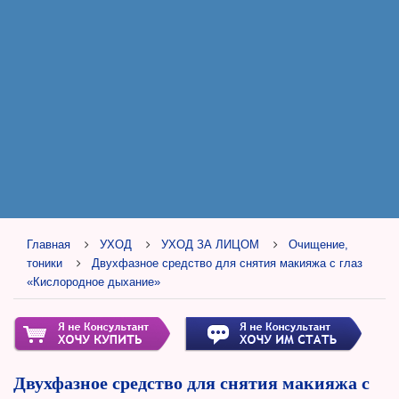
Главная
УХОД
УХОД ЗА ЛИЦОМ
Очищение,
тоники
Двухфазное средство для снятия макияжа с глаз
«Кислородное дыхание»
Двухфазное средство для снятия макияжа с