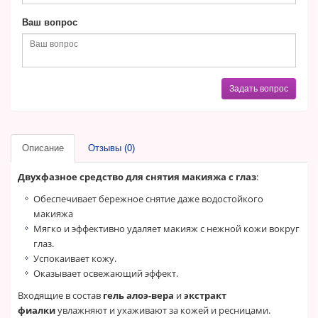
Ваш вопрос
Задать вопрос
Описание
Отзывы (0)
Двухфазное средство для снятия макияжа с глаз
:
Обеспечивает бережное снятие даже водостойкого
макияжа
Мягко и эффективно удаляет макияж с нежной кожи вокруг
глаз.
Успокаивает кожу.
Оказывает освежающий эффект.
Входящие в состав
гель алоэ-вера
и
экстракт
фиалки
увлажняют и ухаживают за кожей и ресницами.