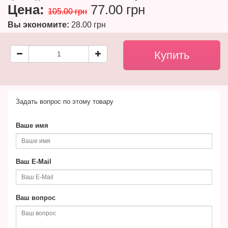
Цена:
77.00 грн
105.00 грн
Вы экономите:
28.00 грн
Задать вопрос по этому товару
Ваше имя
Ваш E-Mail
Ваш вопрос