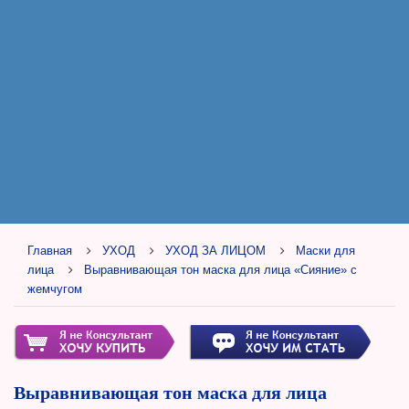
Главная
УХОД
УХОД ЗА ЛИЦОМ
Маски для
лица
Выравнивающая тон маска для лица «Сияние» с
жемчугом
Выравнивающая тон маска для лица