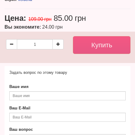
Цена:
85.00 грн
109.00 грн
Вы экономите:
24.00 грн
Задать вопрос по этому товару
Ваше имя
Ваш E-Mail
Ваш вопрос