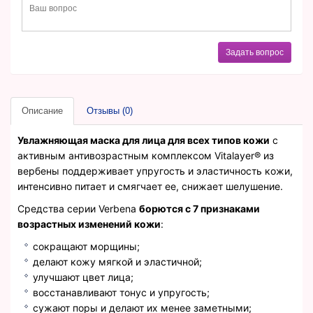
Задать вопрос
Описание
Отзывы (0)
Увлажняющая маска для лица для всех типов кожи
с
активным антивозрастным комплексом Vitalayer® из
вербены поддерживает упругость и эластичность кожи,
интенсивно питает и смягчает ее, снижает шелушение.
Средства серии Verbena
борются с 7 признаками
возрастных изменений кожи
:
сокращают морщины;
делают кожу мягкой и эластичной;
улучшают цвет лица;
восстанавливают тонус и упругость;
сужают поры и делают их менее заметными;