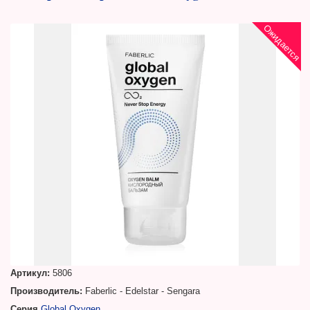
Ожидается
Артикул:
5806
Производитель:
Faberlic - Edelstar - Sengara
Серия
Global Oxygen