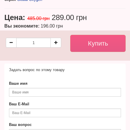
Цена:
289.00 грн
485.00 грн
Вы экономите:
196.00 грн
Задать вопрос по этому товару
Ваше имя
Ваш E-Mail
Ваш вопрос