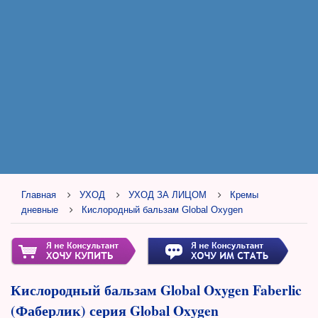
Главная
УХОД
УХОД ЗА ЛИЦОМ
Кремы
дневные
Кислородный бальзам Global Oxygen
Кислородный бальзам Global Oxygen Faberlic
(Фаберлик) серия Global Oxygen