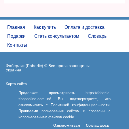
Главная
Как купить
Оплата и доставка
Подарки
Стать консультантом
Словарь
Контакты
Фаберлик (Faberlic) © Все права защищены
Украина
Карта сайта
Пользовательское соглашение
Продолжая просматривать https://faberlic-
shoponline.com.ua/ Вы подтверждаете, что
ознакомились с Политикой конфиденциальности,
Правилами пользования сайтом и согласны с
использованием файлов cookie.
Ознакомиться
Соглашаюсь