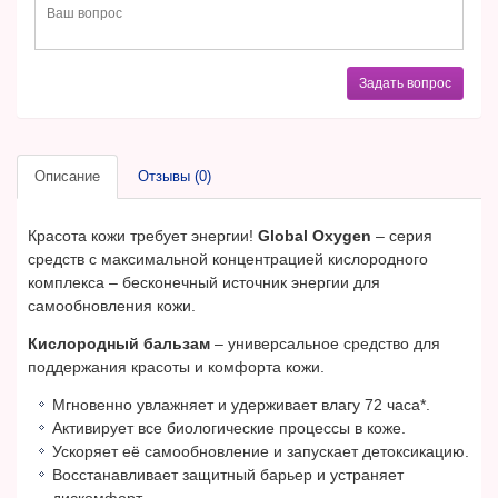
Задать вопрос
Описание
Отзывы (0)
Красота кожи требует энергии!
Global Oxygen
– серия
средств с максимальной концентрацией кислородного
комплекса – бесконечный источник энергии для
самообновления кожи.
Кислородный бальзам
– универсальное средство для
поддержания красоты и комфорта кожи.
Мгновенно увлажняет и удерживает влагу 72 часа*.
Активирует все биологические процессы в коже.
Ускоряет её самообновление и запускает детоксикацию.
Восстанавливает защитный барьер и устраняет
дискомфорт.