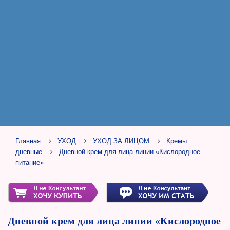
Главная
УХОД
УХОД ЗА ЛИЦОМ
Кремы
дневные
Дневной крем для лица линии «Кислородное
питание»
Дневной крем для лица линии «Кислородное