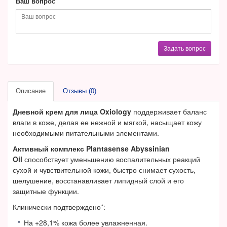
Ваш вопрос
Задать вопрос
Описание
Отзывы (0)
Дневной крем для лица Oxiology
поддерживает баланс
влаги в коже, делая ее нежной и мягкой, насыщает кожу
необходимыми питательными элементами.
Активный комплекс Plantasense Abyssinian
Oil
способствует уменьшению воспалительных реакций
сухой и чувствительной кожи, быстро снимает сухость,
шелушение, восстанавливает липидный слой и его
защитные функции.
Клинически подтверждено*:
На +28,1% кожа более увлажненная.