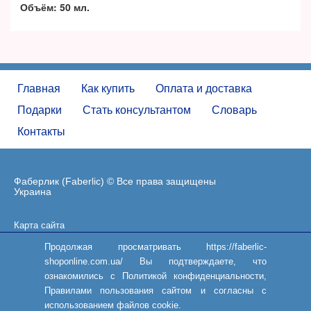
Объём:
50 мл.
Главная
Как купить
Оплата и доставка
Подарки
Стать консультантом
Словарь
Контакты
Фаберлик (Faberlic) © Все права защищены
Украина
Карта сайта
Пользовательское соглашение
Продолжая просматривать https://faberlic-
shoponline.com.ua/ Вы подтверждаете, что
ознакомились с Политикой конфиденциальности,
Правилами пользования сайтом и согласны с
использованием файлов cookie.