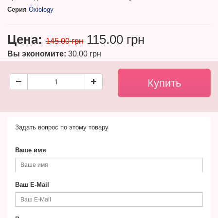
Серия
Oxiology
Цена:
115.00 грн
145.00 грн
Вы экономите:
30.00 грн
Задать вопрос по этому товару
Ваше имя
Ваш E-Mail