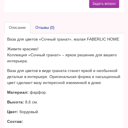
Задать вопрос
Описание
Отзывы (0)
Ваза для цветов «Сочный гранат», малая FABERLIC HOME
Живите красиво!
Коллекция «Сочный гранат» – яркое решение для вашего
интерьера.
Ваза для цветов в виде граната станет яркой и необычной
деталью в интерьере. Оригинальная форма и насыщенный
цвет сделают вазу интересной изюминкой в доме.
Материал:
фарфор.
Высота:
8,6 см.
Цвет:
бордовый.
Состав: