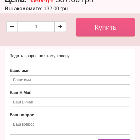
439.00 грн
Вы экономите:
132.00 грн
Задать вопрос по этому товару
Ваше имя
Ваш E-Mail
Ваш вопрос