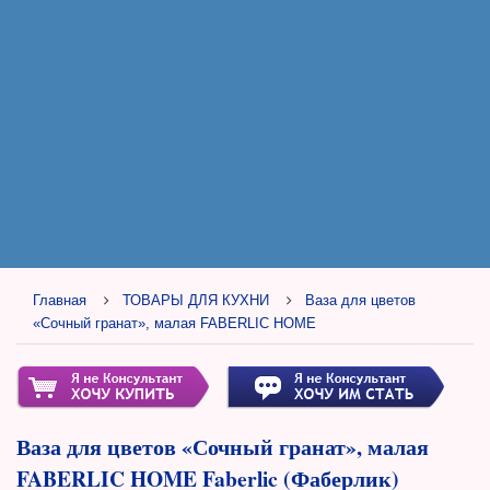
Главная
ТОВАРЫ ДЛЯ КУХНИ
Ваза для цветов
«Сочный гранат», малая FABERLIC HOME
Ваза для цветов «Сочный гранат», малая
FABERLIC HOME Faberlic (Фаберлик)