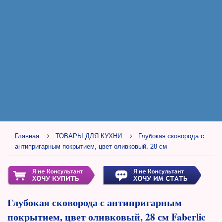
Главная
ТОВАРЫ ДЛЯ КУХНИ
Глубокая сковорода с
антипригарным покрытием, цвет оливковый, 28 см
Глубокая сковорода с антипригарным
покрытием, цвет оливковый, 28 см Faberlic