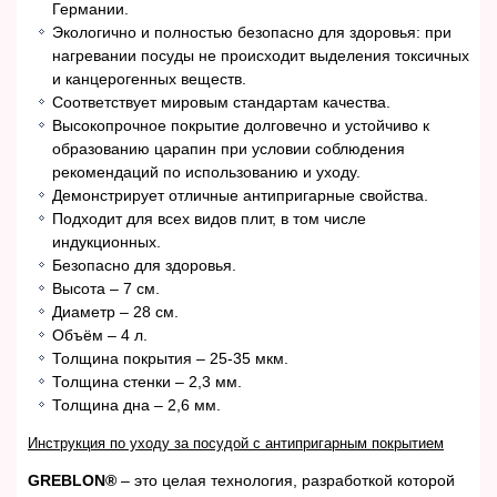
Германии.
Экологично и полностью безопасно для здоровья: при
нагревании посуды не происходит выделения токсичных
и канцерогенных веществ.
Соответствует мировым стандартам качества.
Высокопрочное покрытие долговечно и устойчиво к
образованию царапин при условии соблюдения
рекомендаций по использованию и уходу.
Демонстрирует отличные антипригарные свойства.
Подходит для всех видов плит, в том числе
индукционных.
Безопасно для здоровья.
Высота – 7 см.
Диаметр – 28 см.
Объём – 4 л.
Толщина покрытия – 25-35 мкм.
Толщина стенки – 2,3 мм.
Толщина дна – 2,6 мм.
Инструкция по уходу за посудой с антипригарным покрытием
GREBLON®
– это целая технология, разработкой которой