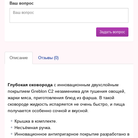
Ваш вопрос
Задать вопрос
Описание
Отзывы (0)
Глубокая сковорода
с инновационным двухслойным
покрытием Greblon С2 незаменима для тушения овощей,
жарки мяса, приготовления блюд из фарша. В такой
сковороде жидкость испаряется не очень быстро, и пища
получается особенно сочной и вкусной.
Крышка в комплекте.
Несъёмная ручка.
Инновационное антипригарное покрытие разработано в