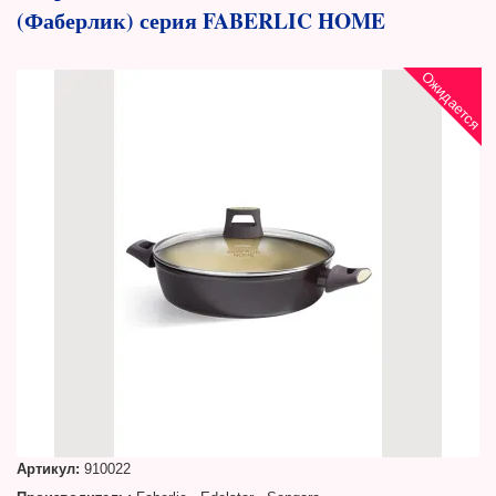
(Фаберлик) серия FABERLIC HOME
Ожидается
Артикул:
910022