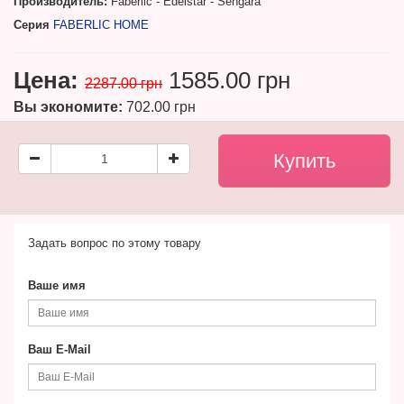
Производитель:
Faberlic - Edelstar - Sengara
Серия
FABERLIC HOME
Цена:
1585.00 грн
2287.00 грн
Вы экономите:
702.00 грн
Задать вопрос по этому товару
Ваше имя
Ваш E-Mail