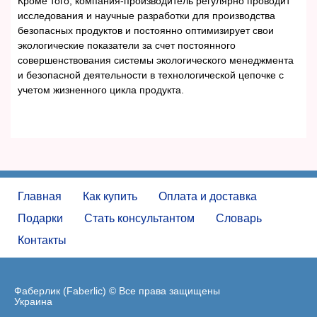
Кроме того, компания-производитель регулярно проводит
исследования и научные разработки для производства
безопасных продуктов и постоянно оптимизирует свои
экологические показатели за счет постоянного
совершенствования системы экологического менеджмента
и безопасной деятельности в технологической цепочке с
учетом жизненного цикла продукта.
Главная
Как купить
Оплата и доставка
Подарки
Стать консультантом
Словарь
Контакты
Фаберлик (Faberlic) © Все права защищены
Украина