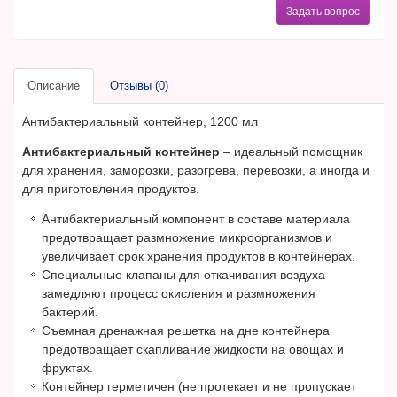
Задать вопрос
Описание
Отзывы (0)
Антибактериальный контейнер, 1200 мл
Антибактериальный контейнер
– идеальный помощник
для хранения, заморозки, разогрева, перевозки, а иногда и
для приготовления продуктов.
Антибактериальный компонент в составе материала
предотвращает размножение микроорганизмов и
увеличивает срок хранения продуктов в контейнерах.
Специальные клапаны для откачивания воздуха
замедляют процесс окисления и размножения
бактерий.
Съемная дренажная решетка на дне контейнера
предотвращает скапливание жидкости на овощах и
фруктах.
Контейнер герметичен (не протекает и не пропускает