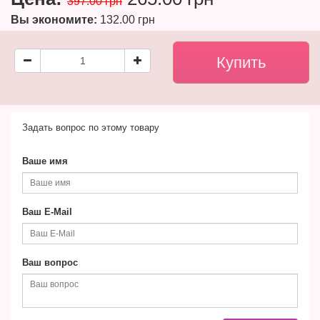
397.00 грн
Вы экономите:
132.00 грн
Задать вопрос по этому товару
Ваше имя
Ваш E-Mail
Ваш вопрос