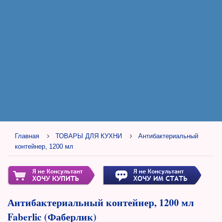
Главная
ТОВАРЫ ДЛЯ КУХНИ
Антибактериальный
контейнер, 1200 мл
Антибактериальный контейнер, 1200 мл
Faberlic (Фаберлик)