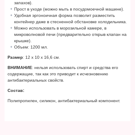
запахов).
Прост в уходе (можно мыть в посудомоечной машине).
Удобная эргоноичная форма позволит разместить
контейнер даже в стесненной обстановке холодильника.
Можно использовать в морозильной камере, в
микроволновой печи (предварительно открыв клапан на
крышке).
Объем: 1200 мл.
Размер
: 12 х 10 х 16,6 см.
ВНИМАНИЕ
: нельзя использовать спирт и средства его
содержащие, так как это приводит к исчезновению
антибактериальных свойств.
Состав:
Полипропилен, силикон, антибактериальный компонент.