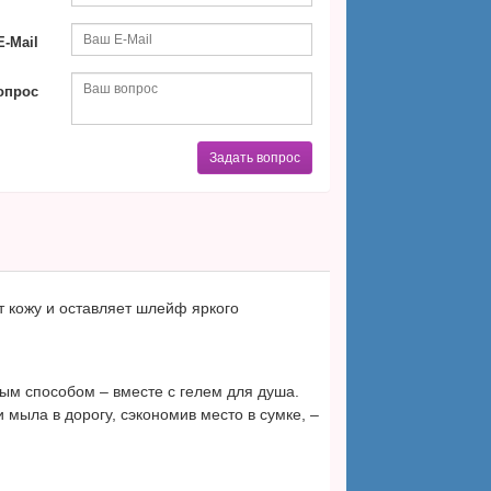
-Mail
опрос
Задать вопрос
 кожу и оставляет шлейф яркого
ным способом – вместе с гелем для душа.
 мыла в дорогу, сэкономив место в сумке, –