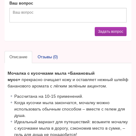
Ваш вопрос
Задать вопрос
Описание
Отзывы (0)
Мочалка с кусочками мыла «Банановый
мусс»
прекрасно очищает кожу и оставляет нежный шлейф
бананового аромата с лёгким зелёным акцентом.
Рассчитана на 10-15 применений.
Когда кусочки мыла закончатся, мочалку можно
использовать обычным способом – вместе с гелем для
душа.
Идеальный вариант для путешествий: возьмите мочалку
с кусочками мыла в дорогу, сэкономив место в сумке, –
гель для душа не понадобится!