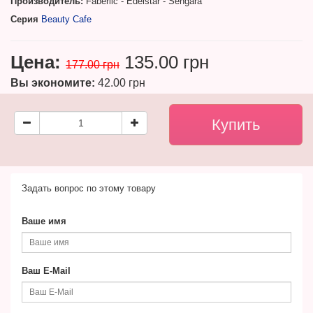
Производитель:
Faberlic - Edelstar - Sengara
Серия
Beauty Cafe
Цена:
135.00 грн
177.00 грн
Вы экономите:
42.00 грн
Задать вопрос по этому товару
Ваше имя
Ваш E-Mail