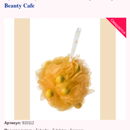
Beauty Cafe
Ожидается
Артикул:
910112