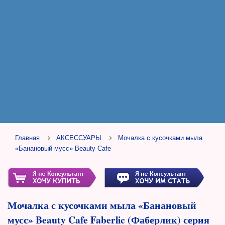
Главная
АКСЕССУАРЫ
Мочалка с кусочками мыла
«Банановый мусс» Beauty Cafe
Мочалка с кусочками мыла «Банановый
мусс» Beauty Cafe Faberlic (Фаберлик) серия