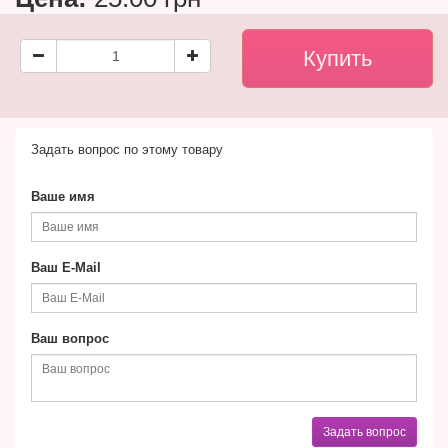
Задать вопрос по этому товару
Ваше имя
Ваш E-Mail
Ваш вопрос
Задать вопрос