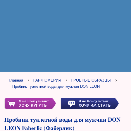
Главная
ПАРФЮМЕРИЯ
ПРОБНЫЕ ОБРАЗЦЫ
Пробник туалетной воды для мужчин DON LEON
Пробник туалетной воды для мужчин DON
LEON Faberlic (Фаберлик)