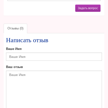
Задать вопрос
Отзывы (0)
Написать отзыв
Ваше Имя
Ваш отзыв