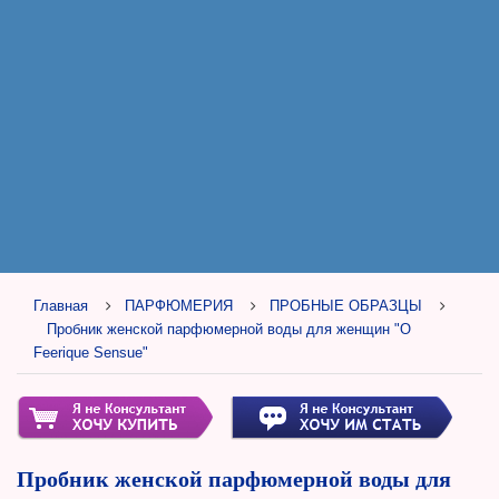
Главная
ПАРФЮМЕРИЯ
ПРОБНЫЕ ОБРАЗЦЫ
Пробник женской парфюмерной воды для женщин "O
Feerique Sensue"
Пробник женской парфюмерной воды для