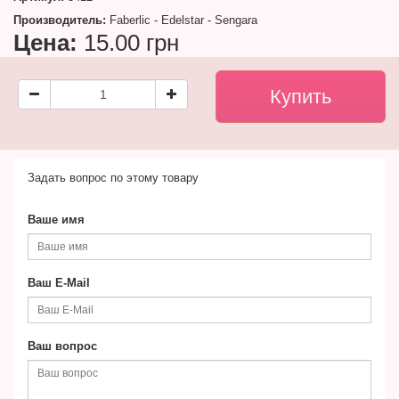
Производитель:
Faberlic - Edelstar - Sengara
Цена:
15.00 грн
Задать вопрос по этому товару
Ваше имя
Ваш E-Mail
Ваш вопрос