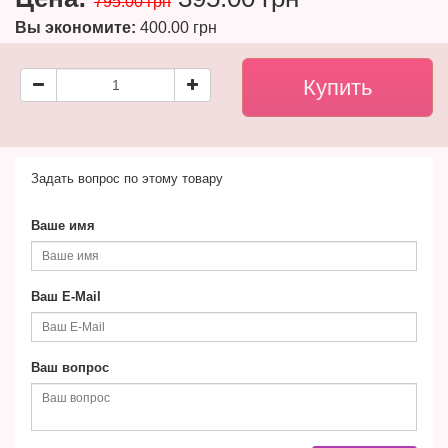
795.00 грн
Вы экономите:
400.00 грн
Задать вопрос по этому товару
Ваше имя
Ваш E-Mail
Ваш вопрос