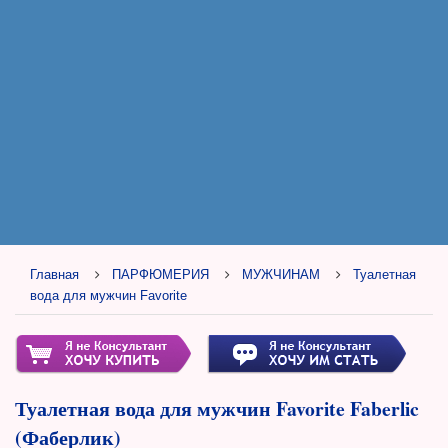
Главная
ПАРФЮМЕРИЯ
МУЖЧИНАМ
Туалетная
вода для мужчин Favorite
Туалетная вода для мужчин Favorite Faberlic
(Фаберлик)