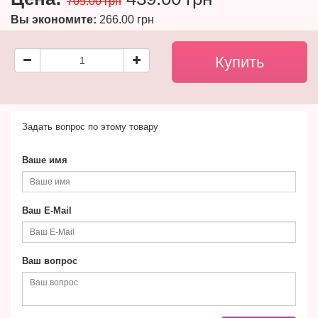
705.00 грн
Вы экономите:
266.00 грн
Задать вопрос по этому товару
Ваше имя
Ваш E-Mail
Ваш вопрос