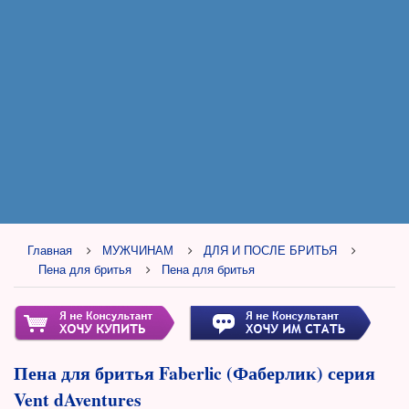
Главная
МУЖЧИНАМ
ДЛЯ И ПОСЛЕ БРИТЬЯ
Пена для бритья
Пена для бритья
Пена для бритья Faberlic (Фаберлик) серия
Vent dAventures