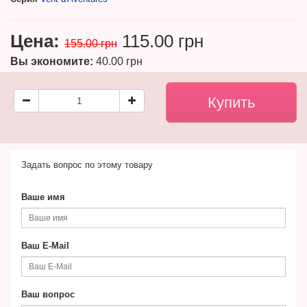
Цена:
115.00 грн
155.00 грн
Вы экономите:
40.00 грн
Задать вопрос по этому товару
Ваше имя
Ваш E-Mail
Ваш вопрос