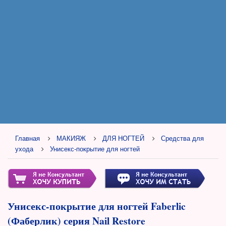
Главная
МАКИЯЖ
ДЛЯ НОГТЕЙ
Средства для
ухода
Унисекс-покрытие для ногтей
Унисекс-покрытие для ногтей Faberlic
(Фаберлик) серия Nail Restore