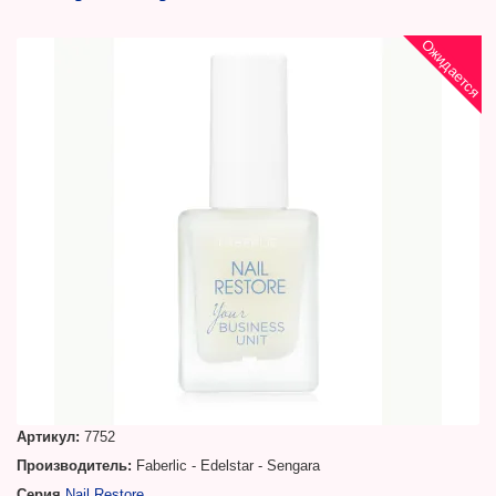
Ожидается
Артикул:
7752
Производитель:
Faberlic - Edelstar - Sengara
Серия
Nail Restore