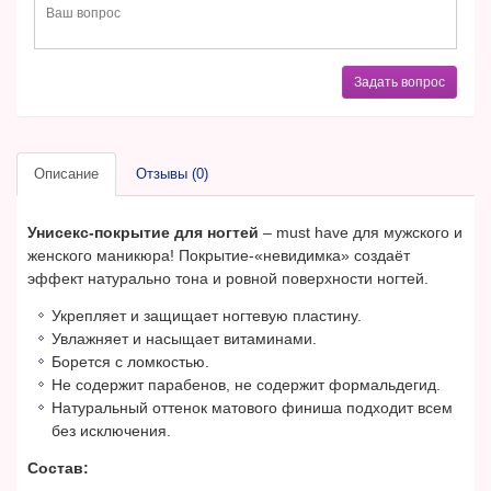
Задать вопрос
Описание
Отзывы (0)
Унисекс-покрытие для ногтей
– must have для мужского и
женского маникюра! Покрытие-«невидимка» создаёт
эффект натурально тона и ровной поверхности ногтей.
Укрепляет и защищает ногтевую пластину.
Увлажняет и насыщает витаминами.
Борется с ломкостью.
Не содержит парабенов, не содержит формальдегид.
Натуральный оттенок матового финиша подходит всем
без исключения.
Состав: