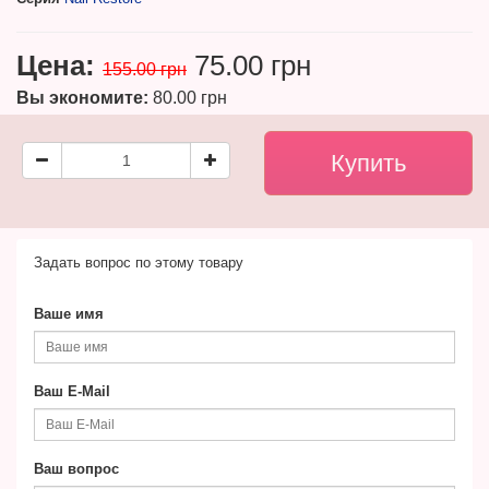
Цена:
75.00 грн
155.00 грн
Вы экономите:
80.00 грн
Задать вопрос по этому товару
Ваше имя
Ваш E-Mail
Ваш вопрос