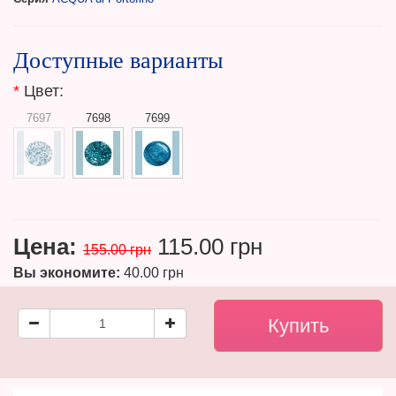
Доступные варианты
*
Цвет:
7697
7698
7699
Цена:
115.00 грн
155.00 грн
Вы экономите:
40.00 грн