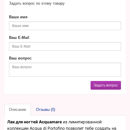
Задать вопрос по этому товару
Ваше имя
Ваш E-Mail
Ваш вопрос
Задать вопрос
Описание
Отзывы (0)
Лак для ногтей Aсquamare
из лимитированной
коллекции Acqua di Portofino позволит тебе создать на