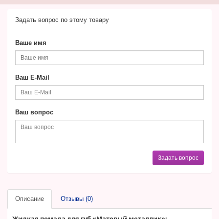
Задать вопрос по этому товару
Ваше имя
Ваш E-Mail
Ваш вопрос
Задать вопрос
Описание
Отзывы (0)
Жидкая помада для губ «Матовый металлик»: