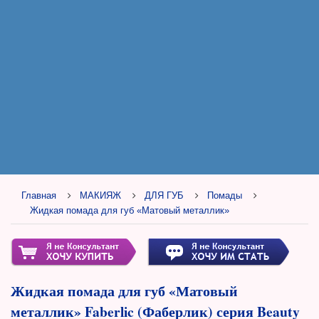
Главная
МАКИЯЖ
ДЛЯ ГУБ
Помады
Жидкая помада для губ «Матовый металлик»
Жидкая помада для губ «Матовый
металлик» Faberlic (Фаберлик) серия Beauty