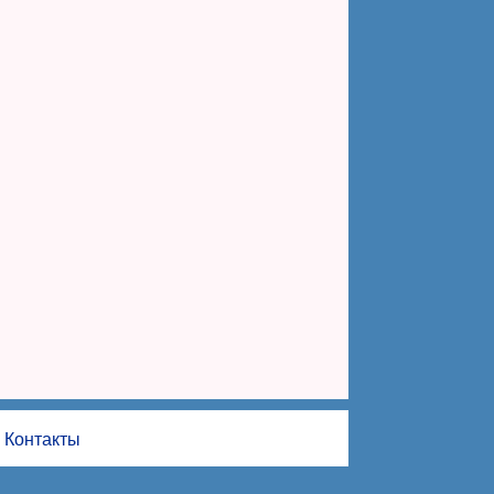
Контакты