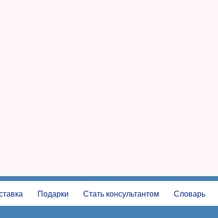
ставка
Подарки
Стать консультантом
Словарь