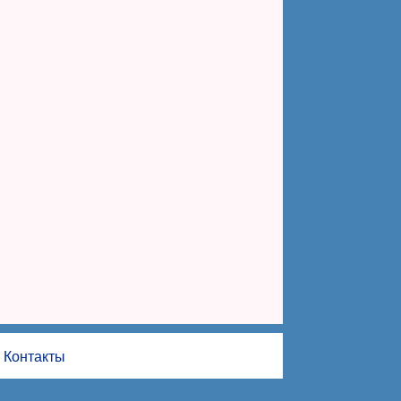
Контакты