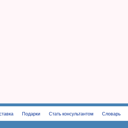
ставка
Подарки
Стать консультантом
Словарь