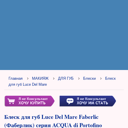
Главная
МАКИЯЖ
ДЛЯ ГУБ
Блески
Блеск
для губ Luce Del Mare
Блеск для губ Luce Del Mare Faberlic
(Фаберлик) серия ACQUA di Portofino