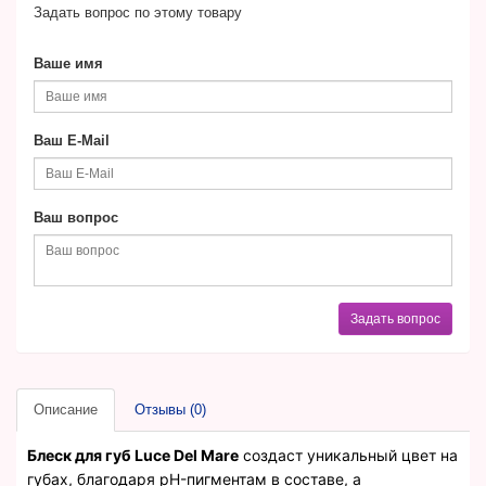
Задать вопрос по этому товару
Ваше имя
Ваш E-Mail
Ваш вопрос
Задать вопрос
Описание
Отзывы (0)
Блеск для губ Luce Del Mare
создаcт уникальный цвет на
губах, благодаря pH-пигментам в составе, а