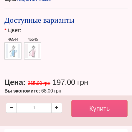
Доступные варианты
*
Цвет:
46544
46545
Цена:
197.00 грн
265.00 грн
Вы экономите:
68.00 грн