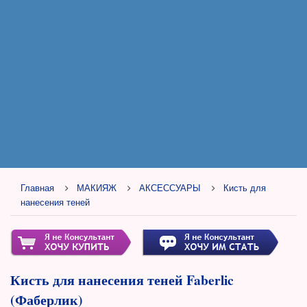
Главная
МАКИЯЖ
АКСЕССУАРЫ
Кисть для
нанесения теней
Кисть для нанесения теней Faberlic
(Фаберлик)