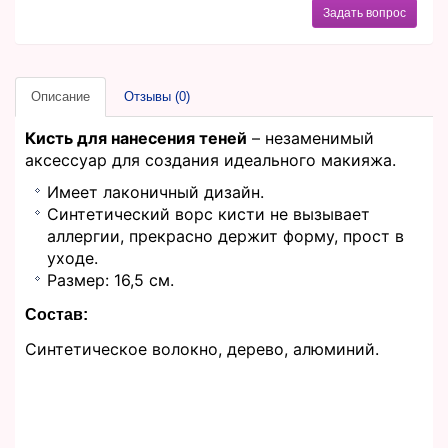
Задать вопрос
Описание
Отзывы (0)
Кисть для нанесения теней
– незаменимый
аксессуар для создания идеального макияжа.
Имеет лаконичный дизайн.
Синтетический ворс кисти не вызывает
аллергии, прекрасно держит форму, прост в
уходе.
Размер: 16,5 см.
Состав:
Синтетическое волокно, дерево, алюминий.