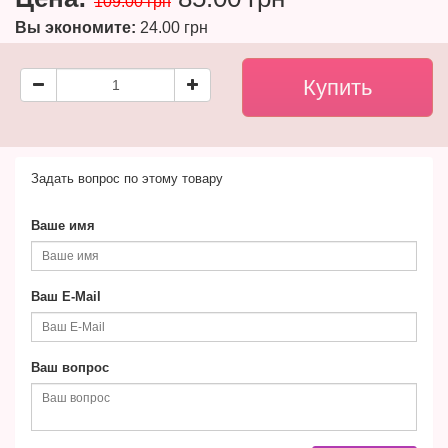
109.00 грн
Вы экономите:
24.00 грн
Задать вопрос по этому товару
Ваше имя
Ваш E-Mail
Ваш вопрос