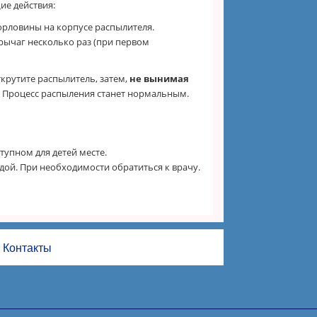
ие действия:
орловины на корпусе распылителя.
рычаг несколько раз (при первом
ткрутите распылитель, затем,
не вынимая
. Процесс распыления станет нормальным.
тупном для детей месте.
дой. При необходимости обратиться к врачу.
Контакты