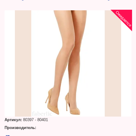
Ожидается
Артикул:
80397 - 80401
Производитель: