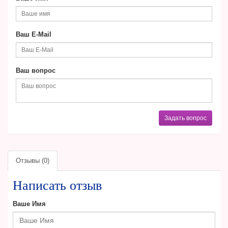
Ваш E-Mail
Ваш вопрос
Задать вопрос
Отзывы (0)
Написать отзыв
Ваше Имя