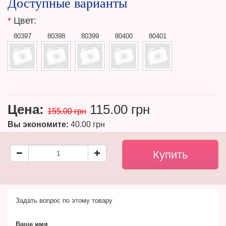
Доступные варианты
*
Цвет:
80397
80398
80399
80400
80401
Цена:
115.00 грн
155.00 грн
Вы экономите:
40.00 грн
Задать вопрос по этому товару
Ваше имя