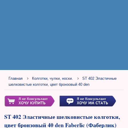
Главная
Колготки, чулки, носки.
ST 402 Эластичные
шелковистые колготки, цвет бронзовый 40 den
ST 402 Эластичные шелковистые колготки,
цвет бронзовый 40 den Faberlic (Фаберлик)