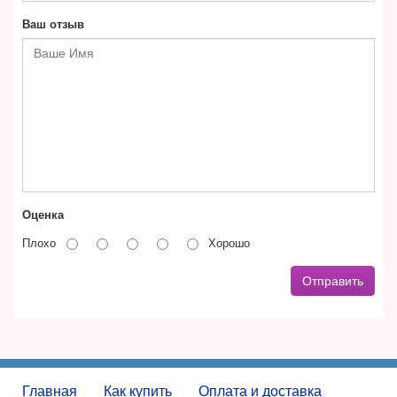
Ваш отзыв
Оценка
Плохо
Хорошо
Отправить
Главная
Как купить
Оплата и доставка