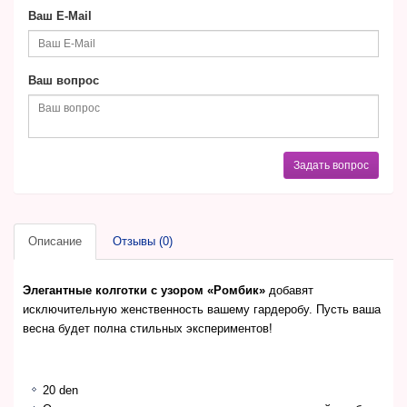
Ваш E-Mail
Ваш вопрос
Задать вопрос
Описание
Отзывы (0)
Элегантные колготки с узором «Ромбик»
добавят
исключительную женственность вашему гардеробу. Пусть ваша
весна будет полна стильных экспериментов!
20 den