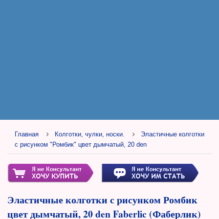
Главная
Колготки, чулки, носки.
Эластичные колготки
с рисунком "Ромбик" цвет дымчатый, 20 den
Эластичные колготки с рисунком Ромбик
цвет дымчатый, 20 den Faberlic (Фаберлик)