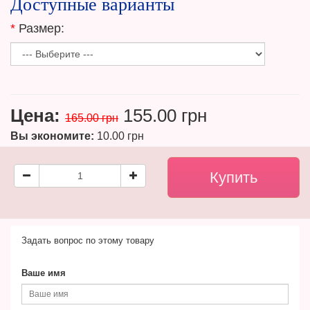
Доступные варианты
*
Размер:
Цена:
155.00 грн
165.00 грн
Вы экономите:
10.00 грн
Задать вопрос по этому товару
Ваше имя