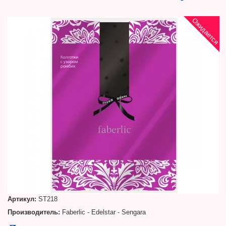
Ожидается
Артикул:
ST218
Производитель:
Faberlic - Edelstar - Sengara