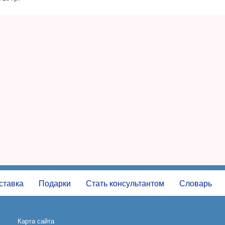
ставка
Подарки
Стать консультантом
Словарь
Карта сайта