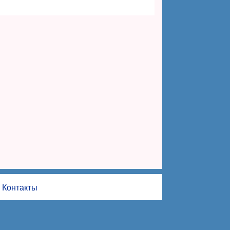
Контакты