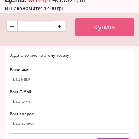
87.00 грн
Вы экономите:
42.00 грн
Задать вопрос по этому товару
Ваше имя
Ваш E-Mail
Ваш вопрос