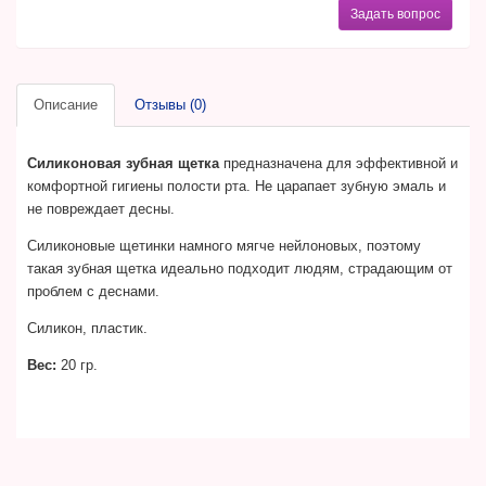
Задать вопрос
Описание
Отзывы (0)
Силиконовая зубная щетка
предназначена для эффективной и
комфортной гигиены полости рта. Не царапает зубную эмаль и
не повреждает десны.
Силиконовые щетинки намного мягче нейлоновых, поэтому
такая зубная щетка идеально подходит людям, страдающим от
проблем с деснами.
Силикон, пластик.
Вес:
20 гр.