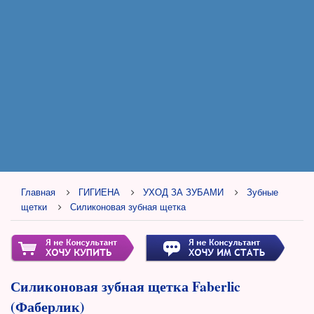
Главная
ГИГИЕНА
УХОД ЗА ЗУБАМИ
Зубные
щетки
Силиконовая зубная щетка
Силиконовая зубная щетка Faberlic
(Фаберлик)