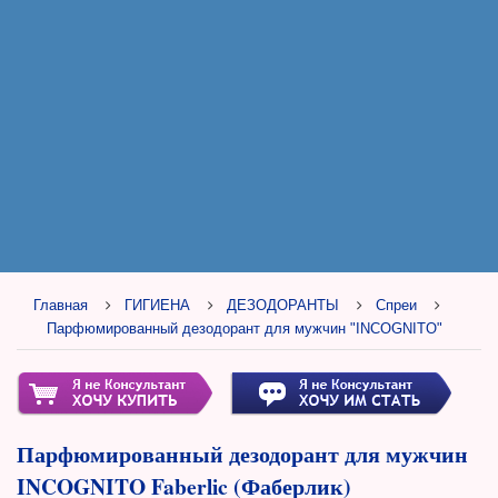
Главная
ГИГИЕНА
ДЕЗОДОРАНТЫ
Спреи
Парфюмированный дезодорант для мужчин "INCOGNITO"
Парфюмированный дезодорант для мужчин
INCOGNITO Faberlic (Фаберлик)