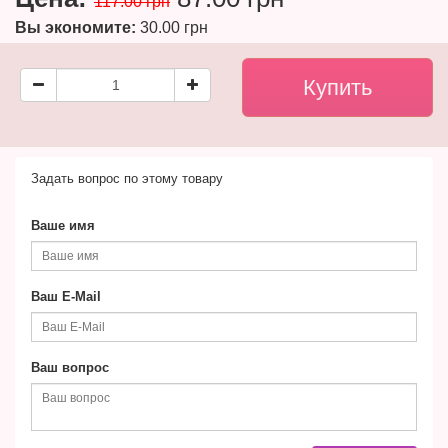
117.00 грн
Вы экономите:
30.00 грн
Задать вопрос по этому товару
Ваше имя
Ваш E-Mail
Ваш вопрос