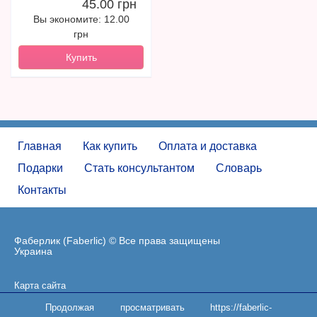
45.00 грн
Вы экономите: 12.00
грн
Купить
Главная
Как купить
Оплата и доставка
Подарки
Стать консультантом
Словарь
Контакты
Фаберлик (Faberlic) © Все права защищены
Украина
Карта сайта
Пользовательское соглашение
Продолжая просматривать https://faberlic-