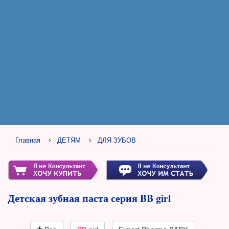
Главная
ДЕТЯМ
ДЛЯ ЗУБОВ
Детская зубная паста серия BB girl