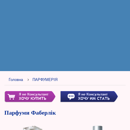
Головна
ПАРФУМЕРІЯ
Парфуми Фаберлік