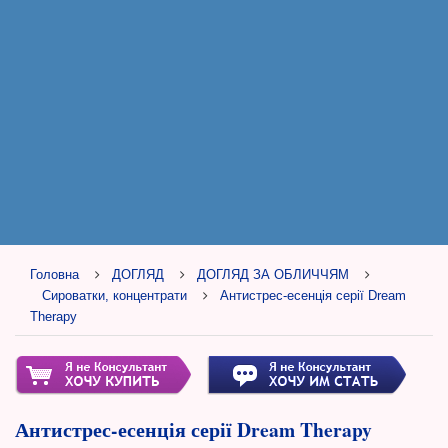
Головна
ДОГЛЯД
ДОГЛЯД ЗА ОБЛИЧЧЯМ
Сироватки, концентрати
Антистрес-есенція серії Dream
Therapy
Антистрес-есенція серії Dream Therapy