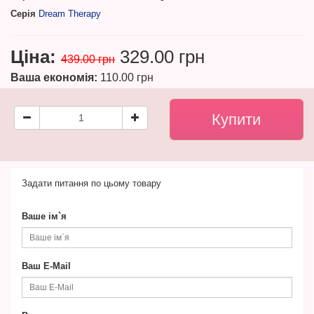
Серія
Dream Therapy
Ціна:
329.00 грн
439.00 грн
Ваша економія:
110.00 грн
Задати питання по цьому товару
Ваше ім`я
Ваш E-Mail