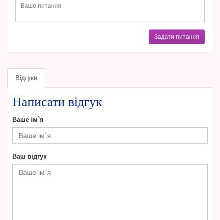
Задати питання
Відгуки
Написати відгук
Ваше ім`я
Ваш відгук