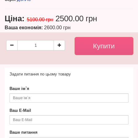
Ціна:
2500.00 грн
5100.00 грн
Ваша економія:
2600.00 грн
Задати питання по цьому товару
Ваше ім`я
Ваш E-Mail
Ваше питання