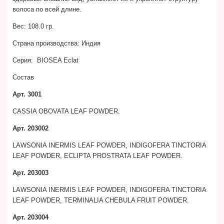
волоса по всей длине.
Вес:
108.0 гр.
Страна производства:
Индия
Серия:
BIOSEA Eclat
Состав
Арт. 3001
CASSIA OBOVATA LEAF POWDER.
Арт. 203002
LAWSONIA INERMIS LEAF POWDER, INDIGOFERA TINCTORIA
LEAF POWDER, ECLIPTA PROSTRATA LEAF POWDER.
Арт. 203003
LAWSONIA INERMIS LEAF POWDER, INDIGOFERA TINCTORIA
LEAF POWDER, TERMINALIA CHEBULA FRUIT POWDER.
Арт. 203004