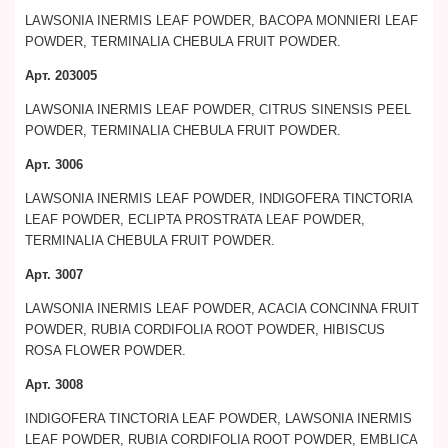
LAWSONIA INERMIS LEAF POWDER, BACOPA MONNIERI LEAF
POWDER, TERMINALIA CHEBULA FRUIT POWDER.
Арт. 203005
LAWSONIA INERMIS LEAF POWDER, CITRUS SINENSIS PEEL
POWDER, TERMINALIA CHEBULA FRUIT POWDER.
Арт. 3006
LAWSONIA INERMIS LEAF POWDER, INDIGOFERA TINCTORIA
LEAF POWDER, ECLIPTA PROSTRATA LEAF POWDER,
TERMINALIA CHEBULA FRUIT POWDER.
Арт. 3007
LAWSONIA INERMIS LEAF POWDER, ACACIA CONCINNA FRUIT
POWDER, RUBIA CORDIFOLIA ROOT POWDER, HIBISCUS
ROSA FLOWER POWDER.
Арт. 3008
INDIGOFERA TINCTORIA LEAF POWDER, LAWSONIA INERMIS
LEAF POWDER, RUBIA CORDIFOLIA ROOT POWDER, EMBLICA