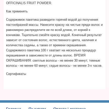
OFFICINALIS FRUIT POWDER.
Как применять
Содержимое пакетика разведите горячей водой до получения
пастообразной массы. Нанесите краску на чистые пряди волос и
равномерно распределите ее по всей длине, от корней к
кончикам. Тщательно смойте краску водой. Конечный результат
зависит от состояния волос, естественного цвета, наличия и
количества седины, а также от времени окрашивания.
Содержимого пакетика 100 г хватает на несколько процедур
окрашивания в зависимости от длины волос. ВРЕМЯ
ОКРАШИВАНИЯ: светлые волосы - не менее 30 минут, темные
волосы - не менее 60 минут, седые волосы - не менее 3-х часов.
Сертификаты