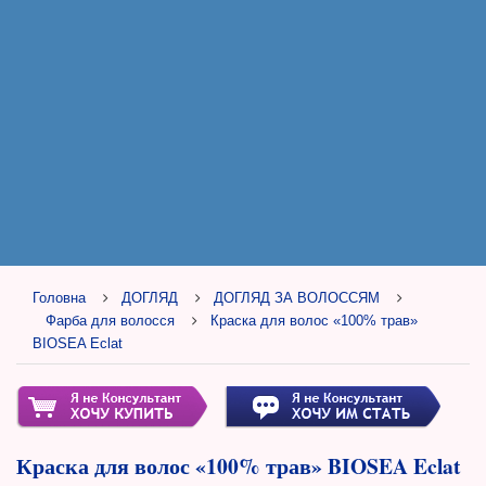
Головна
ДОГЛЯД
ДОГЛЯД ЗА ВОЛОССЯМ
Фарба для волосся
Краска для волос «100% трав»
BIOSEA Eclat
Краска для волос «100% трав» BIOSEA Eclat